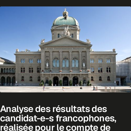
Analyse des résultats des
candidat-e-s francophones,
réalisée pour le compte de