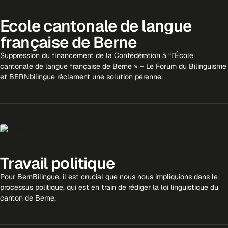
Ecole cantonale de langue
française de Berne
Suppression du financement de la Confédération à “l’École
cantonale de langue française de Berne » – Le Forum du Bilinguisme
et BERNbilingue réclament une solution pérenne.
Travail politique
Pour BernBilingue, il est crucial que nous nous impliquions dans le
processus politique, qui est en train de rédiger la loi linguistique du
canton de Berne.