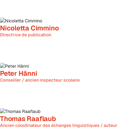
Nicoletta Cimmino
Directrice de publication
Peter Hänni
Conseiller / ancien inspecteur scolaire
Thomas Raaflaub
Ancien coordinateur des échanges linguistiques / auteur