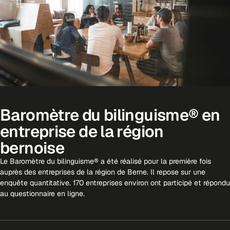
Baromètre du bilinguisme® en
entreprise de la région
bernoise
Le Baromètre du bilinguisme® a été réalisé pour la première fois
auprès des entreprises de la région de Berne. Il repose sur une
enquête quantitative. 170 entreprises environ ont participé et répondu
au questionnaire en ligne.