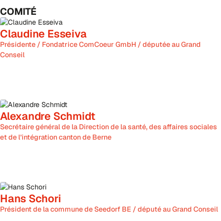
COMITÉ
Claudine Esseiva
Présidente / Fondatrice ComCoeur GmbH / députée au Grand
Conseil
Alexandre Schmidt
Secrétaire général de la Direction de la santé, des affaires sociales
et de l’intégration canton de Berne
Hans Schori
Président de la commune de Seedorf BE / député au Grand Conseil