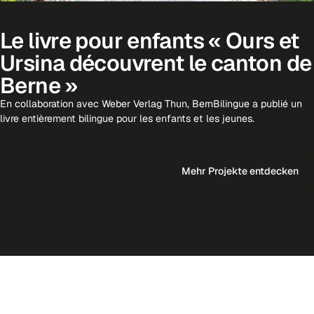
Le livre pour enfants « Ours et
Ursina découvrent le canton de
Berne »
En collaboration avec Weber Verlag Thun, BernBilingue a publié un
livre entièrement bilingue pour les enfants et les jeunes.
Mehr Projekte entdecken