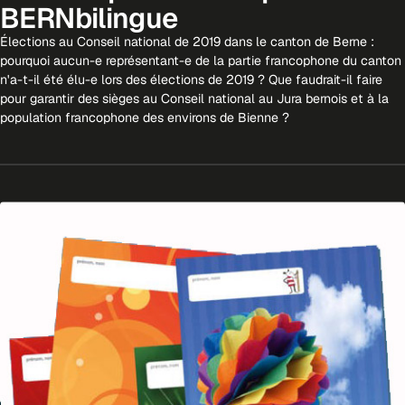
BERNbilingue
Élections au Conseil national de 2019 dans le canton de Berne :
pourquoi aucun-e représentant-e de la partie francophone du canton
n'a-t-il été élu-e lors des élections de 2019 ? Que faudrait-il faire
pour garantir des sièges au Conseil national au Jura bernois et à la
population francophone des environs de Bienne ?