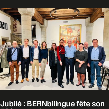
Jubilé : BERNbilingue fête son