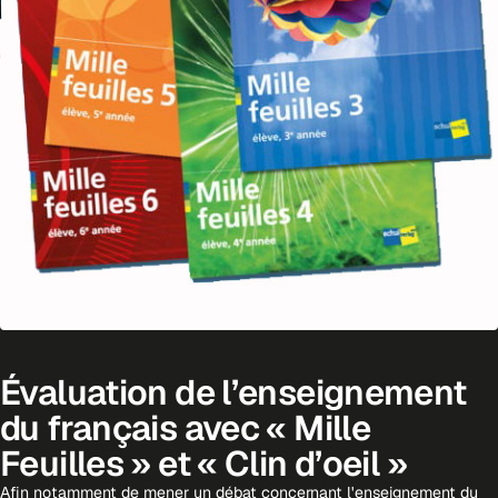
Évaluation de l’enseignement
du français avec « Mille
Feuilles » et « Clin d’oeil »
Afin notamment de mener un débat concernant l'enseignement du