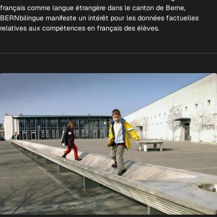
français comme langue étrangère dans le canton de Berne,
BERNbilingue manifeste un intérêt pour les données factuelles
relatives aux compétences en français des élèves.