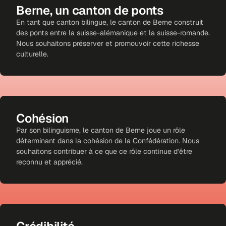
Berne, un canton de ponts
En tant que canton bilingue, le canton de Berne construit
des ponts entre la suisse-alémanique et la suisse-romande.
Nous souhaitons préserver et promouvoir cette richesse
culturelle.
Cohésion
Par son bilinguisme, le canton de Berne joue un rôle
déterminant dans la cohésion de la Confédération. Nous
souhaitons contribuer à ce que ce rôle continue d'être
reconnu et apprécié.