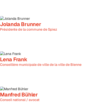
Jolanda Brunner
Présidente de la commune de Spiez
Lena Frank
Conseillère municipale de ville de la ville de Bienne
Manfred Bühler
Conseil national / avocat