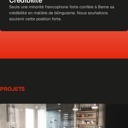
Crédibilité
Seule une minorité francophone forte confère à Berne sa
crédibilité en matière de bilinguisme. Nous souhaitons
soutenir cette position forte.
PROJETS