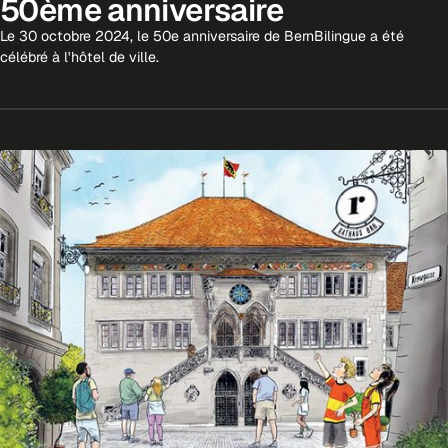
50ème anniversaire
Le 30 octobre 2024, le 50e anniversaire de BernBilingue a été
célébré à l'hôtel de ville.