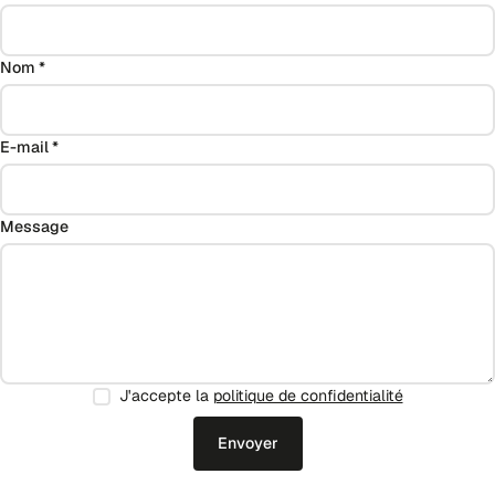
Nom *
E-mail *
Message
J'accepte la
politique de confidentialité