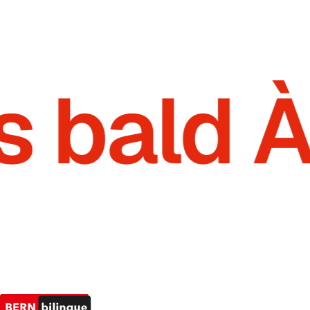
s bald 