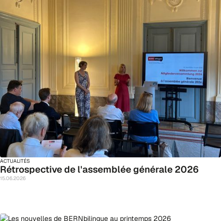
ACTUALITÉS
Rétrospective de l'assemblée générale 2026
15
.
06
.
2026