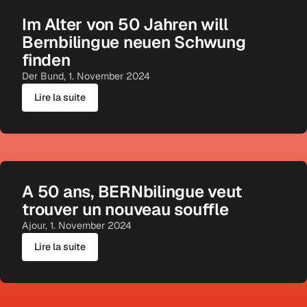
Im Alter von 50 Jahren will
Bernbilingue neuen Schwung
finden
Der Bund, 1. November 2024
Lire la suite
A 50 ans, BERNbilingue veut
trouver un nouveau souffle
Ajour, 1. November 2024
Lire la suite